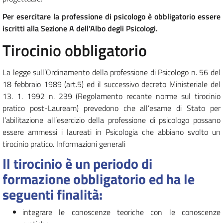
Per esercitare la professione di psicologo è obbligatorio essere
iscritti alla Sezione A dell’Albo degli Psicologi.
Tirocinio obbligatorio
La legge sull’Ordinamento della professione di Psicologo n. 56 del
18 febbraio 1989 (art.5) ed il successivo decreto Ministeriale del
13. 1. 1992 n. 239 (Regolamento recante norme sul tirocinio
pratico post-Lauream) prevedono che all’esame di Stato per
l’abilitazione all’esercizio della professione di psicologo possano
essere ammessi i laureati in Psicologia che abbiano svolto un
tirocinio pratico. Informazioni generali
Il tirocinio è un periodo di
formazione obbligatorio ed ha le
seguenti finalità:
integrare le conoscenze teoriche con le conoscenze