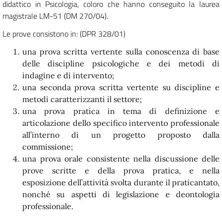
didattico in Psicologia, coloro che hanno conseguito la laurea
magistrale LM-51 (DM 270/04).
Le prove consistono in: (DPR 328/01)
una prova scritta vertente sulla conoscenza di base
delle discipline psicologiche e dei metodi di
indagine e di intervento;
una seconda prova scritta vertente su discipline e
metodi caratterizzanti il settore;
una prova pratica in tema di definizione e
articolazione dello specifico intervento professionale
all’interno di un progetto proposto dalla
commissione;
una prova orale consistente nella discussione delle
prove scritte e della prova pratica, e nella
esposizione dell’attività svolta durante il praticantato,
nonché su aspetti di legislazione e deontologia
professionale.