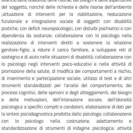
del soggetto, nonché delle richieste e delle risorse dell’ambiente
;attuazione di interventi per la riabilitazione, rieducazione
funzionale e integrazione sociale di soggetti con disabilità
pratiche, con deficit neuropsicologici, con disturbi psichiatrici o con
dipendenza da sostanze; collaborazione con lo psicologo nella
realizzazione di interventi diretti a sostenere la relazione
genitore-figlio, a ridurre il carico familiare, a sviluppare reti di
sostegno e di aiuto nelle situazioni di disabilità; collaborazione con
lo psicologo negli interventi psico-educativi e nelle attività di
promozione della salute, di modifica dei comportamenti a rischio,
di inserimento e partecipazione sociale; utilizzo di test e di altri
strumenti standardizzati per l’analisi del comportamento, dei
processi cognitivi, delle opinioni e degli atteggiamenti, dei bisogni
e delle motivazioni, dell’interazione sociale, dell’idoneità
psicologica a specifici compiti e condizioni; elaborazione di dati per
la sintesi psicodiagnostica prodotta dallo psicologo; collaborazione
con lo psicologo nella costruzione, adattamento e
standardizzazione di strumenti di indagine psicologica; attività