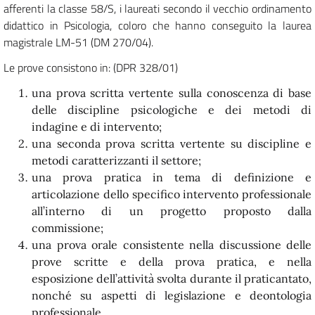
afferenti la classe 58/S, i laureati secondo il vecchio ordinamento
didattico in Psicologia, coloro che hanno conseguito la laurea
magistrale LM-51 (DM 270/04).
Le prove consistono in: (DPR 328/01)
una prova scritta vertente sulla conoscenza di base
delle discipline psicologiche e dei metodi di
indagine e di intervento;
una seconda prova scritta vertente su discipline e
metodi caratterizzanti il settore;
una prova pratica in tema di definizione e
articolazione dello specifico intervento professionale
all’interno di un progetto proposto dalla
commissione;
una prova orale consistente nella discussione delle
prove scritte e della prova pratica, e nella
esposizione dell’attività svolta durante il praticantato,
nonché su aspetti di legislazione e deontologia
professionale.