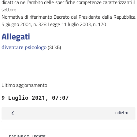
didattica nell’ambito delle specifiche competenze caratterizzanti il
settore.
Normativa di riferimento Decreto del Presidente della Repubblica
5 giugno 2001, n. 328 Legge 11 luglio 2003, n. 170
Allegati
diventare psicologo
(81 kB)
Ultimo aggiornamento
9 Luglio 2021, 07:07
Indietro
PAGINE COLLEGATE