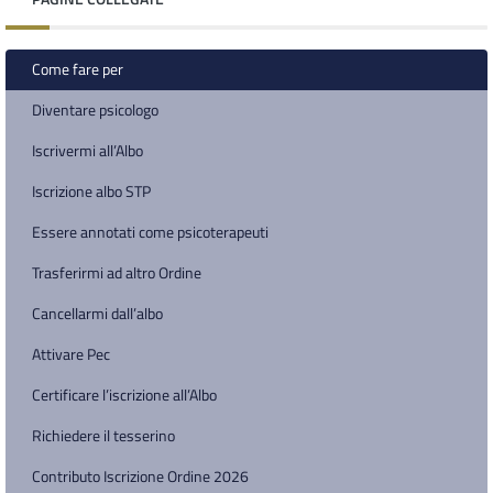
Come fare per
Diventare psicologo
Iscrivermi all’Albo
Iscrizione albo STP
Essere annotati come psicoterapeuti
Trasferirmi ad altro Ordine
Cancellarmi dall’albo
Attivare Pec
Certificare l’iscrizione all’Albo
Richiedere il tesserino
Contributo Iscrizione Ordine 2026