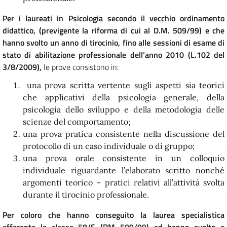
Per i laureati in Psicologia secondo il vecchio ordinamento
didattico, (previgente la riforma di cui al D.M. 509/99) e che
hanno svolto un anno di tirocinio, fino alle sessioni di esame di
stato di abilitazione professionale dell’anno 2010 (L.102 del
3/8/2009),
le prove consistono in:
una prova scritta vertente sugli aspetti sia teorici
che applicativi della psicologia generale, della
psicologia dello sviluppo e della metodologia delle
scienze del comportamento;
una prova pratica consistente nella discussione del
protocollo di un caso individuale o di gruppo;
una prova orale consistente in un colloquio
individuale riguardante l’elaborato scritto nonché
argomenti teorico – pratici relativi all’attività svolta
durante il tirocinio professionale.
Per coloro che hanno conseguito la laurea specialistica