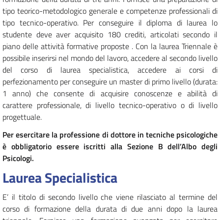
tipo teorico-metodologico generale e competenze professionali di
tipo tecnico-operativo. Per conseguire il diploma di laurea lo
studente deve aver acquisito 180 crediti, articolati secondo il
piano delle attività formative proposte . Con la laurea Triennale è
possibile inserirsi nel mondo del lavoro, accedere al secondo livello
del corso di laurea specialistica, accedere ai corsi di
perfezionamento per conseguire un master di primo livello (durata:
1 anno) che consente di acquisire conoscenze e abilità di
carattere professionale, di livello tecnico-operativo o di livello
progettuale.
Per esercitare la professione di dottore in tecniche psicologiche
è obbligatorio essere iscritti alla Sezione B dell’Albo degli
Psicologi.
Laurea Specialistica
E’ il titolo di secondo livello che viene rilasciato al termine del
corso di formazione della durata di due anni dopo la laurea