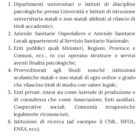
Dipartimenti universitari o Istituti di discipline
psicologiche presso Università e Istituti di istruzione
universitaria statali e non statali abilitati al rilascio di
titoli accademici;
Aziende Sanitarie Ospedaliere e Aziende Sanitarie
Locali appartenenti al Servizio Sanitario Nazionale;
Enti pubblici quali Ministeri, Regioni, Province e
Comuni, ecc., in cui operano strutture o servizi
aventi finalità psicologiche;
Provveditorati agli Studi nonché istituzioni
scolastiche statali e non statali di ogni ordine e grado
che rilascino titoli di studio con valore legale;
Enti privati, intesi sia come Aziende di produzione e
di consulenza che come Associazioni, Enti ausiliari,
Cooperative sociali, Comunità terapeutiche
legalmente riconosciuti;
Istituzioni di ricerca (ad esempio il CNR., ISFOL,
ENEA, ecc).