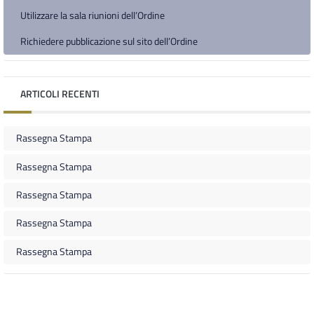
Utilizzare la sala riunioni dell’Ordine
Richiedere pubblicazione sul sito dell’Ordine
ARTICOLI RECENTI
Rassegna Stampa
Rassegna Stampa
Rassegna Stampa
Rassegna Stampa
Rassegna Stampa