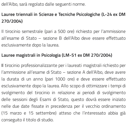
dell’Albo, sarà regolato dalle seguenti norme.
Lauree triennali in Scienze e Tecniche Psicologiche (L-24 ex DM
270/2004)
Il tirocinio semestrale (pari a 500 ore) richiesto per l’ammissione
all’esame di Stato – sezione B dell’Albo deve essere effettuato
esclusivamente dopo la laurea.
Lauree magistrali in Psicologia (LM-51 ex DM 270/2004)
I
l tirocinio professionalizzante per i laureati magistrali richiesto per
l’ammissione all’esame di Stato – sezione A dell’Albo, deve avere
la durata di un anno (pari 1000 ore) e deve essere effettuato
esclusivamente dopo la laurea. Allo scopo di ottimizzare i tempi di
svolgimento del tirocinio in relazione ai periodi di svolgimento
delle sessioni degli Esami di Stato, questo dovrà essere iniziato
nelle due date fissate in precedenza per il vecchio ordinamento
(15 marzo e 15 settembre) atteso che l’interessato abbia già
conseguito il titolo di studio.