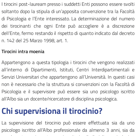
I tirocini post-lauream presso i suddetti Enti possono essere svolti
soltanto dopo la stipula di un’apposita convenzione tra la Facoltà
di Psicologia e l’Ente interessato. La determinazione del numero
dei tirocinanti che ogni Ente può accogliere è a discrezione
dell’Ente, fermo restando il rispetto di quanto indicato dal decreto
n. 142 del 25 Marzo 1998, art. 1.
Tirocini intra moenia
Appartengono a questa tipologia i tirocini che vengono realizzati
all’interno di Dipartimenti, Istituti, Centri Interdipartimentali e
Servizi Universitari che appartengono all’Università. In questi casi
non è necessario che la struttura si convenzioni con la Facoltà di
Psicologia e il supervisore può essere sia uno psicologo iscritto
all’Albo sia un docente/ricercatore di disciplina psicologica.
Chi supervisiona il tirocinio?
La supervisione del tirocinio può essere effettuata sia da uno
psicologo iscritto all’Albo professionale da almeno 3 anni, sia da