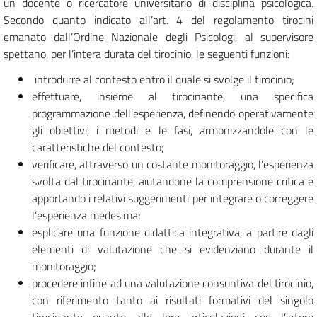
un docente o ricercatore universitario di disciplina psicologica.
Secondo quanto indicato all’art. 4 del regolamento tirocini
emanato dall’Ordine Nazionale degli Psicologi, al supervisore
spettano, per l’intera durata del tirocinio, le seguenti funzioni:
introdurre al contesto entro il quale si svolge il tirocinio;
effettuare, insieme al tirocinante, una specifica
programmazione dell’esperienza, definendo operativamente
gli obiettivi, i metodi e le fasi, armonizzandole con le
caratteristiche del contesto;
verificare, attraverso un costante monitoraggio, l’esperienza
svolta dal tirocinante, aiutandone la comprensione critica e
apportando i relativi suggerimenti per integrare o correggere
l’esperienza medesima;
esplicare una funzione didattica integrativa, a partire dagli
elementi di valutazione che si evidenziano durante il
monitoraggio;
procedere infine ad una valutazione consuntiva del tirocinio,
con riferimento tanto ai risultati formativi del singolo