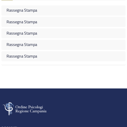
Rassegna Stampa
Rassegna Stampa
Rassegna Stampa
Rassegna Stampa
Rassegna Stampa