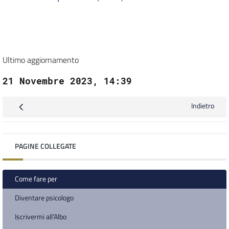
Ultimo aggiornamento
21 Novembre 2023, 14:39
Indietro
PAGINE COLLEGATE
Come fare per
Diventare psicologo
Iscrivermi all’Albo