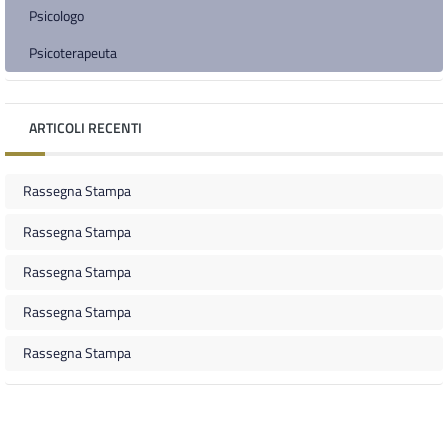
Psicologo
Psicoterapeuta
ARTICOLI RECENTI
Rassegna Stampa
Rassegna Stampa
Rassegna Stampa
Rassegna Stampa
Rassegna Stampa