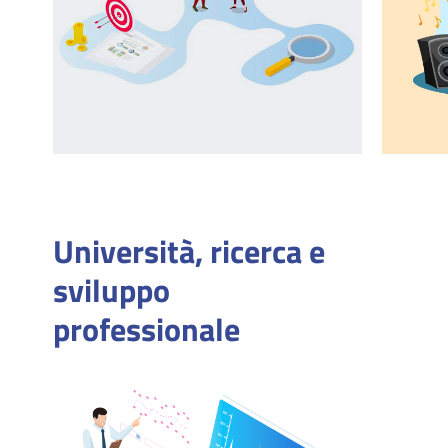
Università, ricerca e
sviluppo
professionale