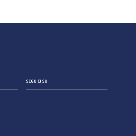
SEGUICI SU