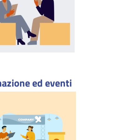
azione ed eventi