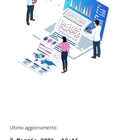
Ultimo aggiornamento