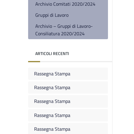
Archivio Comitati 2020/2024
Gruppi di Lavoro
Archivio – Gruppi di Lavoro-
Consiliatura 2020/2024
ARTICOLI RECENTI
Rassegna Stampa
Rassegna Stampa
Rassegna Stampa
Rassegna Stampa
Rassegna Stampa