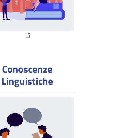
Conoscenze
Linguistiche