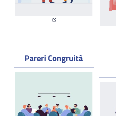
Pareri Congruità