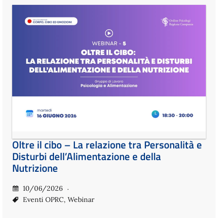
Oltre il cibo – La relazione tra Personalità e
Disturbi dell’Alimentazione e della
Nutrizione
10/06/2026
Eventi OPRC
,
Webinar