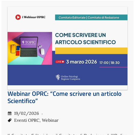
Webinar OPRC: “Come scrivere un articolo
Scientifico”
19/02/2026
Eventi OPRC
,
Webinar