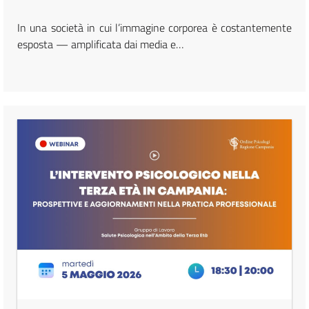
In una società in cui l’immagine corporea è costantemente
esposta — amplificata dai media e…