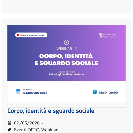
Corpo, identità e sguardo sociale
02/05/2026
Eventi OPRC
,
Webinar