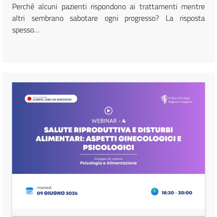
Perché alcuni pazienti rispondono ai trattamenti mentre
altri sembrano sabotare ogni progresso? La risposta
spesso…