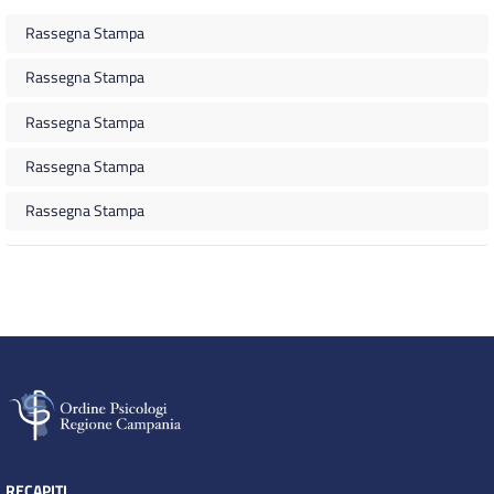
Rassegna Stampa
Rassegna Stampa
Rassegna Stampa
Rassegna Stampa
Rassegna Stampa
RECAPITI