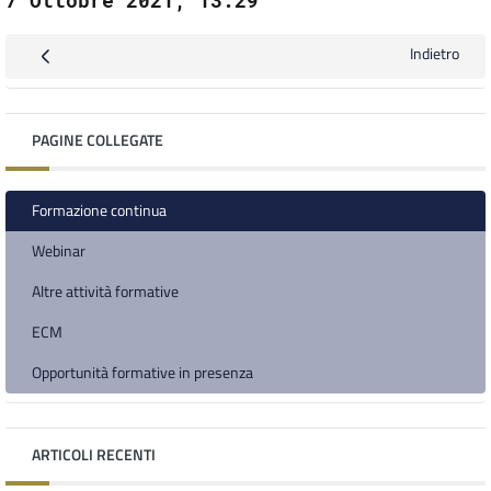
Indietro
PAGINE COLLEGATE
Formazione continua
Webinar
Altre attività formative
ECM
Opportunità formative in presenza
ARTICOLI RECENTI