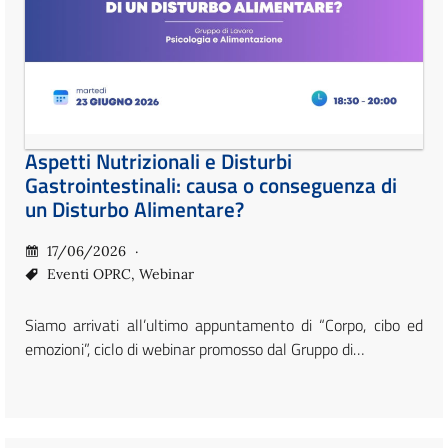
Aspetti Nutrizionali e Disturbi
Gastrointestinali: causa o conseguenza di
un Disturbo Alimentare?
17/06/2026
Eventi OPRC
,
Webinar
Siamo arrivati all’ultimo appuntamento di “Corpo, cibo ed
emozioni”, ciclo di webinar promosso dal Gruppo di…