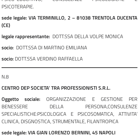
PSICOTERAPIE.
sede legale:
VIA TERMINILLO, 2 – 81038 TRENTOLA DUCENTA
(CE)
legale rappresentante:
DOTT.SSA DELLA VOLPE MONICA
socio:
DOTT.SSA DI MARTINO EMILIANA
socio:
DOTT.SSA VERDINO RAFFAELLA
N.8
CENTRO DEP SOCIETA’ TRA PROFESSIONISTI S.R.L.
Oggetto sociale:
ORGANIZZAZIONE E GESTIONE PER
BENESSERE DELLA PERSONA,CONSULENZE
SPECIALISTICHE:PSICOLOGICA E PSICOSOMATICA, ATTIVITA’
CLINICA, DISGNOSTICA, STRUMENTALE, FILANTROPICA
sede legale: VIA GIAN LORENZO BERNINI, 45 NAPOLI