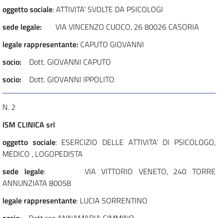
oggetto sociale
: ATTIVITA’ SVOLTE DA PSICOLOGI
sede legale:
VIA VINCENZO CUOCO, 26 80026 CASORIA
legale rappresentante:
CAPUTO GIOVANNI
socio:
Dott. GIOVANNI CAPUTO
socio:
Dott. GIOVANNI IPPOLITO
N. 2
ISM CLINICA srl
oggetto sociale
: ESERCIZIO DELLE ATTIVITA’ DI PSICOLOGO,
MEDICO , LOGOPEDISTA
sede legale
: VIA VITTORIO VENETO, 240 TORRE
ANNUNZIATA 80058
legale rappresentante
: LUCIA SORRENTINO