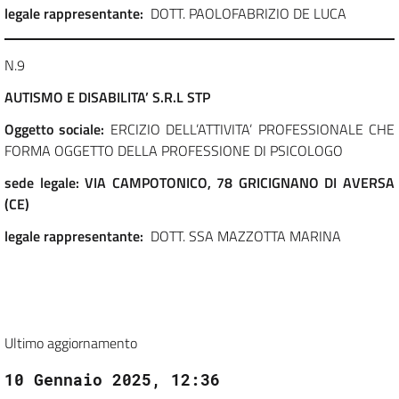
legale rappresentante:
DOTT. PAOLOFABRIZIO DE LUCA
N.9
AUTISMO E DISABILITA’ S.R.L STP
Oggetto sociale:
ERCIZIO DELL’ATTIVITA’ PROFESSIONALE CHE
FORMA OGGETTO DELLA PROFESSIONE DI PSICOLOGO
sede legale:
VIA CAMPOTONICO, 78 GRICIGNANO DI AVERSA
(CE)
legale rappresentante:
DOTT. SSA MAZZOTTA MARINA
Ultimo aggiornamento
10 Gennaio 2025, 12:36