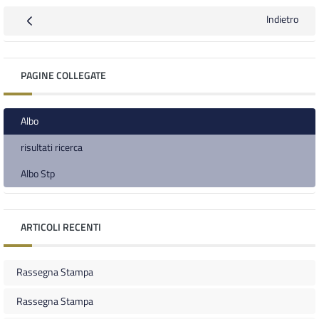
Indietro
PAGINE COLLEGATE
Albo
risultati ricerca
Albo Stp
ARTICOLI RECENTI
Rassegna Stampa
Rassegna Stampa