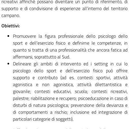
ricreativi affinché possano diventare un punto di riferimento, di
supporto e di condivisione di esperienze all’interno del territorio
campano.
Obiettivi:
Promuovere la figura professionale dello psicologo dello
sport e dell’esercizio fisico e definirne le competenze, in
quanto si tratta di una professionalità che ancora fatica ad
affermarsi, soprattutto al Sud.
Delineare gli ambiti di intervento ed i setting in cui lo
psicologo dello sport e dell’esercizio fisico può offrire
supporto e contributo (ad es. contesti sportivi, attività
agonistica e non agonistica, attività dilettantistica e
giovanile; contesti educativi, scuola; contesti ricreativi,
palestre; riabilitazione e recupero; psicoeducazione in caso di
disturbi di natura psicologica; prevenzione della devianza e
di comportamenti a rischio; inclusione ed integrazione di
particolari categorie di soggetti).