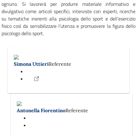
ognuno. Si lavorerà per produrre materiale informativo e
divulgativo come articoli specifici, interviste con esperti, ricerche
su tematiche inerenti alla psicologia dello sport e dell’esercizio
fisico così da sensibilizzare l’utenza e promuovere la figura dello
psicologo dello sport.
Simona Uttieri
Referente
Antonella Fiorentino
Referente