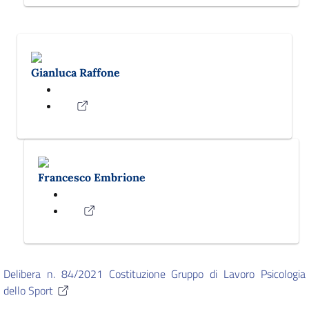
Gianluca Raffone
Francesco Embrione
Delibera n. 84/2021 Costituzione Gruppo di Lavoro Psicologia
dello Sport