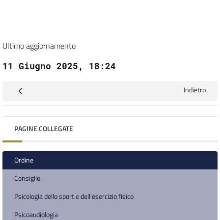
Ultimo aggiornamento
11 Giugno 2025, 18:24
Indietro
PAGINE COLLEGATE
Ordine
Consiglio
Psicologia dello sport e dell’esercizio fisico
Psicoaudiologia