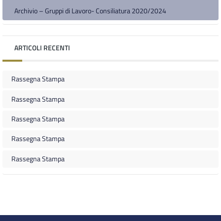
Archivio – Gruppi di Lavoro- Consiliatura 2020/2024
ARTICOLI RECENTI
Rassegna Stampa
Rassegna Stampa
Rassegna Stampa
Rassegna Stampa
Rassegna Stampa