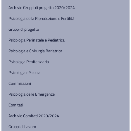
Archivio Gruppi di progetto 2020/2024
Psicologia della Riproduzione e Fertilità
Gruppi di progetto
Psicologia Perinatale e Pediatrica
Psicologia e Chirurgia Bariatrica
Psicologia Penitenziaria
Psicologia e Scuola
Commissioni
Psicologia delle Emergenze
Comitati
Archivio Comitati 2020/2024
Gruppi di Lavoro