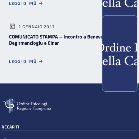
LEGGI DI PIÙ
2 GENNAIO 2017
COMUNICATO STAMPA – Incontro a Benevento con
Degirmencioglu e Cinar
LEGGI DI PIÙ
RECAPITI