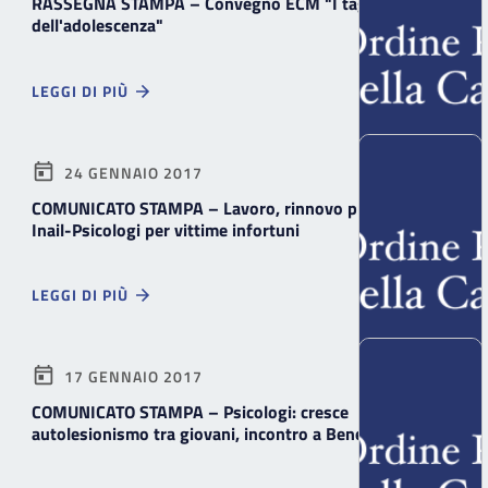
RASSEGNA STAMPA – Convegno ECM "I tagli
dell'adolescenza"
LEGGI DI PIÙ
24 GENNAIO 2017
COMUNICATO STAMPA – Lavoro, rinnovo protocollo
Inail-Psicologi per vittime infortuni
LEGGI DI PIÙ
17 GENNAIO 2017
COMUNICATO STAMPA – Psicologi: cresce
autolesionismo tra giovani, incontro a Benevento