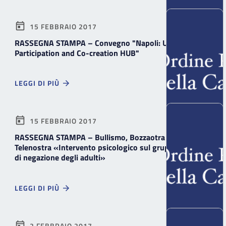
15 FEBBRAIO 2017
RASSEGNA STAMPA – Convegno "Napoli: Urban
Participation and Co-creation HUB"
LEGGI DI PIÙ
15 FEBBRAIO 2017
RASSEGNA STAMPA – Bullismo, Bozzaotra a
Telenostra «Intervento psicologico sul gruppo in caso
di negazione degli adulti»
LEGGI DI PIÙ
2 FEBBRAIO 2017