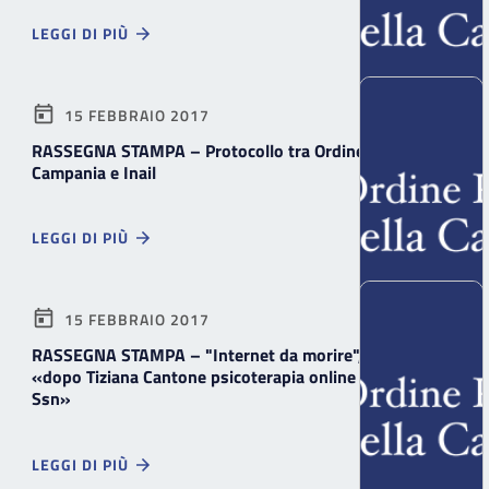
LEGGI DI PIÙ
15 FEBBRAIO 2017
RASSEGNA STAMPA – Protocollo tra Ordine Psicologi
Campania e Inail
LEGGI DI PIÙ
15 FEBBRAIO 2017
RASSEGNA STAMPA – "Internet da morire", Bozzaotra:
«dopo Tiziana Cantone psicoterapia online arrivi al
Ssn»
LEGGI DI PIÙ