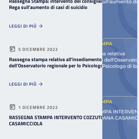
Rassegna Stampa: intervento del consigliere Tesoriere
Rega sull’aumento di casi di suicidio
LEGGI DI PIÙ
5 DICEMBRE 2022
Rassegna stampa relativa all’insediamento
dell’Osservatorio regionale per lo Psicologo di base
LEGGI DI PIÙ
1 DICEMBRE 2022
RASSEGNA STAMPA INTERVENTO COZZUTO SU FRANA
CASAMICCIOLA