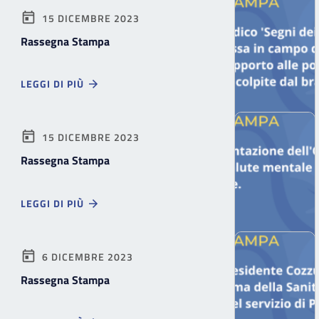
15 DICEMBRE 2023
Rassegna Stampa
LEGGI DI PIÙ
15 DICEMBRE 2023
Rassegna Stampa
LEGGI DI PIÙ
6 DICEMBRE 2023
Rassegna Stampa