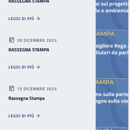
RASSEGNA STAMPA
LEGGI DI PIÙ
20 DICEMBRE 2023
RASSEGNA STAMPA
LEGGI DI PIÙ
15 DICEMBRE 2023
Rassegna Stampa
LEGGI DI PIÙ