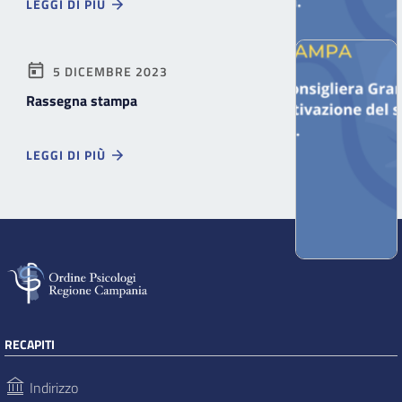
LEGGI DI PIÙ
5 DICEMBRE 2023
Rassegna stampa
LEGGI DI PIÙ
RECAPITI
Indirizzo