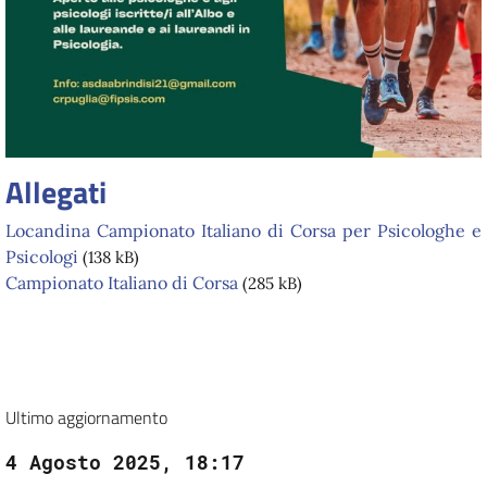
Allegati
Locandina Campionato Italiano di Corsa per Psicologhe e
Psicologi
(138 kB)
Campionato Italiano di Corsa
(285 kB)
Ultimo aggiornamento
4 Agosto 2025, 18:17