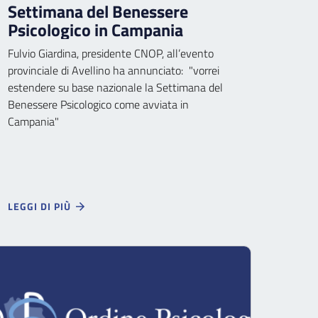
Settimana del Benessere
Psicologico in Campania
Fulvio Giardina, presidente CNOP, all’evento
provinciale di Avellino ha annunciato: "vorrei
estendere su base nazionale la Settimana del
Benessere Psicologico come avviata in
Campania"
LEGGI DI PIÙ