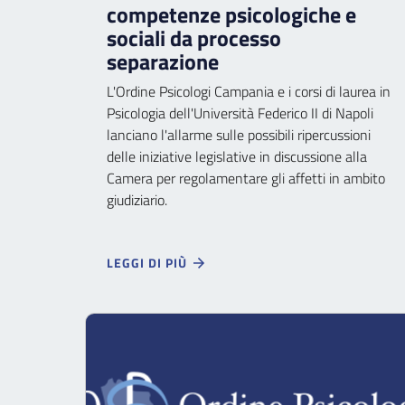
competenze psicologiche e
sociali da processo
separazione
L'Ordine Psicologi Campania e i corsi di laurea in
Psicologia dell'Università Federico II di Napoli
lanciano l'allarme sulle possibili ripercussioni
delle iniziative legislative in discussione alla
Camera per regolamentare gli affetti in ambito
giudiziario.
LEGGI DI PIÙ