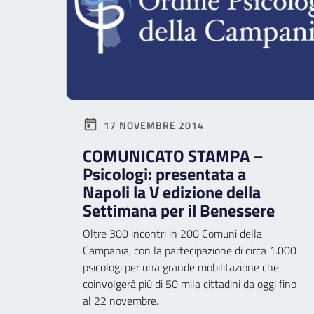
17 NOVEMBRE 2014
COMUNICATO STAMPA –
Psicologi: presentata a
Napoli la V edizione della
Settimana per il Benessere
Oltre 300 incontri in 200 Comuni della
Campania, con la partecipazione di circa 1.000
psicologi per una grande mobilitazione che
coinvolgerà più di 50 mila cittadini da oggi fino
al 22 novembre.