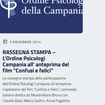
3 NOVEMBRE 2014
RASSEGNA STAMPA –
L'Ordine Psicologi
Campania all' anteprima del
film "Confusi e felici"
La rassegna stampa della partecipazione
dell'Ordine Psicologi Campania all'anteprima
napoletana del film "Confusi e Felici", commedia
italiana diretta da Massimiliano Bruno con
Claudio Bisio, Marco Giallini, Anna Foglietta,