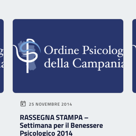
25 NOVEMBRE 2014
RASSEGNA STAMPA –
Settimana per il Benessere
Psicologico 2014