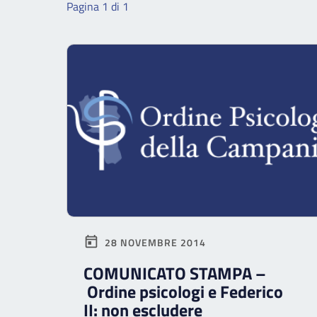
Pagina 1 di 1
28 NOVEMBRE 2014
COMUNICATO STAMPA –
Ordine psicologi e Federico
II: non escludere