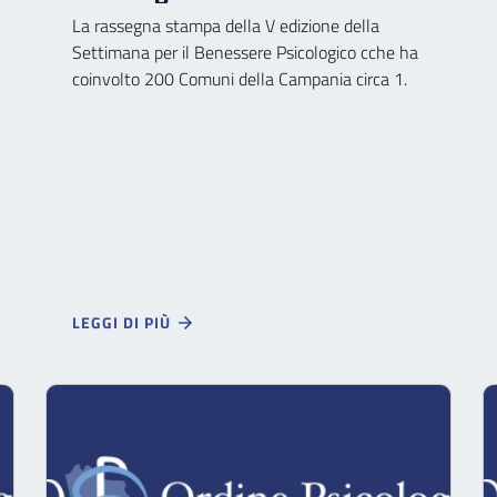
La rassegna stampa della V edizione della
Settimana per il Benessere Psicologico cche ha
coinvolto 200 Comuni della Campania circa 1.
LEGGI DI PIÙ