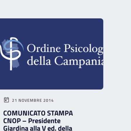
21 NOVEMBRE 2014
COMUNICATO STAMPA
CNOP – Presidente
Giardina alla V ed. della