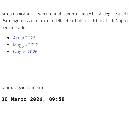
Si comunicano le variazioni al turno di reperibilità degli esperti
Psicologi presso la Procura della Repubblica – Tribunale di Napoli
per i mesi di:
Aprile 2026
Maggio 2026
Giugno 2026
Ultimo aggiornamento
30 Marzo 2026, 09:58