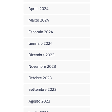
Aprile 2024
Marzo 2024
Febbraio 2024
Gennaio 2024
Dicembre 2023
Novembre 2023
Ottobre 2023
Settembre 2023
Agosto 2023