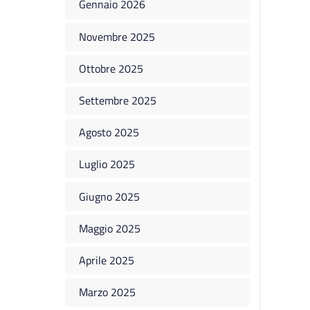
Gennaio 2026
Novembre 2025
Ottobre 2025
Settembre 2025
Agosto 2025
Luglio 2025
Giugno 2025
Maggio 2025
Aprile 2025
Marzo 2025