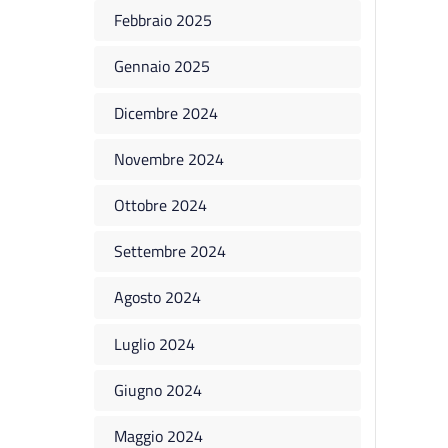
Febbraio 2025
Gennaio 2025
Dicembre 2024
Novembre 2024
Ottobre 2024
Settembre 2024
Agosto 2024
Luglio 2024
Giugno 2024
Maggio 2024