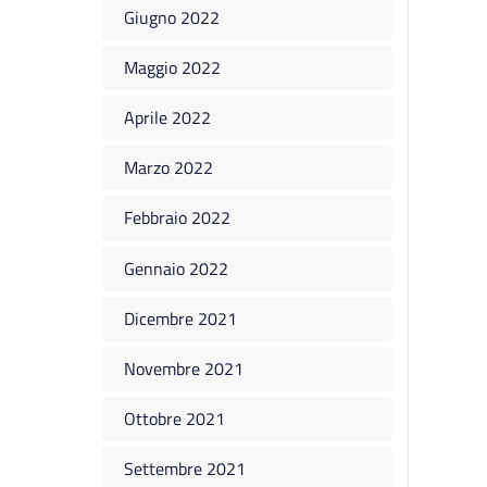
Giugno 2022
Maggio 2022
Aprile 2022
Marzo 2022
Febbraio 2022
Gennaio 2022
Dicembre 2021
Novembre 2021
Ottobre 2021
Settembre 2021