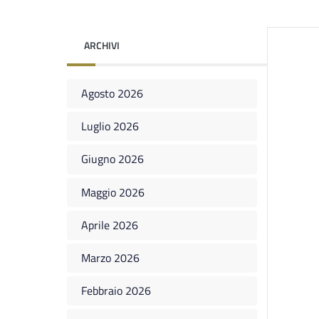
ARCHIVI
Agosto 2026
Luglio 2026
Giugno 2026
Maggio 2026
Aprile 2026
Marzo 2026
Febbraio 2026