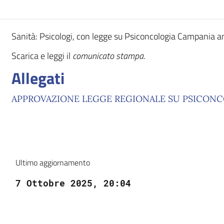
Sanità: Psicologi, con legge su Psiconcologia Campania anc
Scarica e leggi il
comunicato stampa
.
Allegati
APPROVAZIONE LEGGE REGIONALE SU PSICONC
Ultimo aggiornamento
7 Ottobre 2025, 20:04