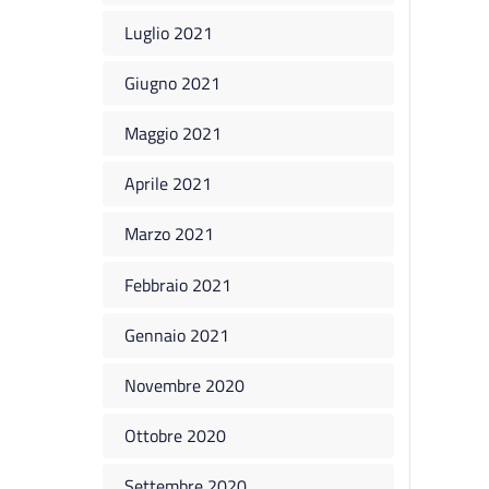
Luglio 2021
Giugno 2021
Maggio 2021
Aprile 2021
Marzo 2021
Febbraio 2021
Gennaio 2021
Novembre 2020
Ottobre 2020
Settembre 2020