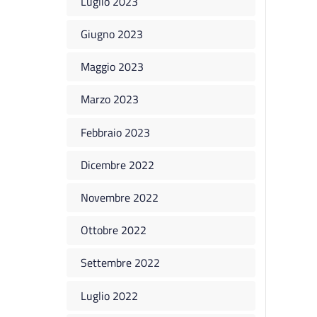
Luglio 2023
Giugno 2023
Maggio 2023
Marzo 2023
Febbraio 2023
Dicembre 2022
Novembre 2022
Ottobre 2022
Settembre 2022
Luglio 2022