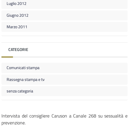
Luglio 2012
Giugno 2012
Marzo 2011
CATEGORIE
Comunicati stampa
Rassegna stampa e tv
senza categoria
Intervista del consigliere Caruson a Canale 268 su sessualità e
prevenzione.