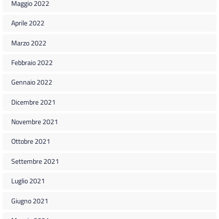
Maggio 2022
Aprile 2022
Marzo 2022
Febbraio 2022
Gennaio 2022
Dicembre 2021
Novembre 2021
Ottobre 2021
Settembre 2021
Luglio 2021
Giugno 2021