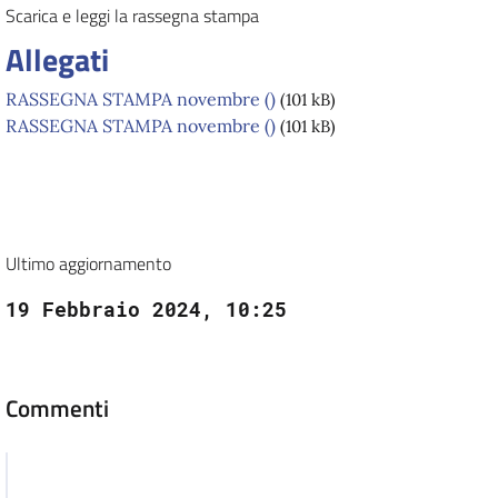
Scarica e leggi la rassegna stampa
Allegati
RASSEGNA STAMPA novembre ()
(101 kB)
RASSEGNA STAMPA novembre ()
(101 kB)
Ultimo aggiornamento
19 Febbraio 2024, 10:25
Commenti