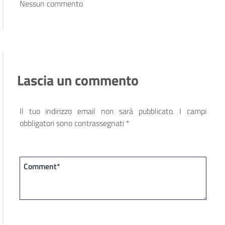
Nessun commento
Lascia un commento
Il tuo indirizzo email non sarà pubblicato.
I campi
obbligatori sono contrassegnati
*
Comment*