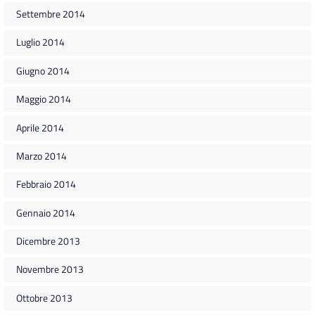
Settembre 2014
Luglio 2014
Giugno 2014
Maggio 2014
Aprile 2014
Marzo 2014
Febbraio 2014
Gennaio 2014
Dicembre 2013
Novembre 2013
Ottobre 2013