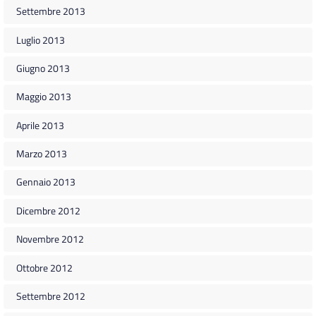
Settembre 2013
Luglio 2013
Giugno 2013
Maggio 2013
Aprile 2013
Marzo 2013
Gennaio 2013
Dicembre 2012
Novembre 2012
Ottobre 2012
Settembre 2012