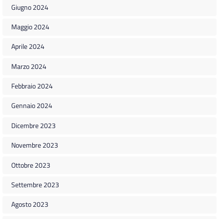
Giugno 2024
Maggio 2024
Aprile 2024
Marzo 2024
Febbraio 2024
Gennaio 2024
Dicembre 2023
Novembre 2023
Ottobre 2023
Settembre 2023
Agosto 2023