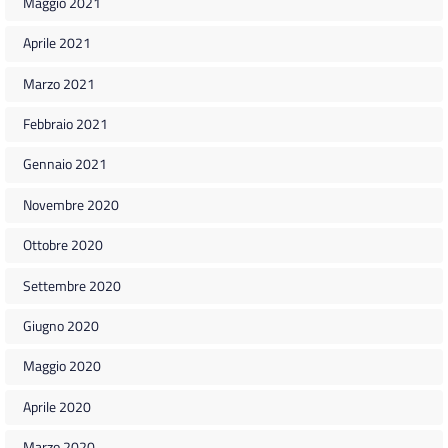
Maggio 2021
Aprile 2021
Marzo 2021
Febbraio 2021
Gennaio 2021
Novembre 2020
Ottobre 2020
Settembre 2020
Giugno 2020
Maggio 2020
Aprile 2020
Marzo 2020