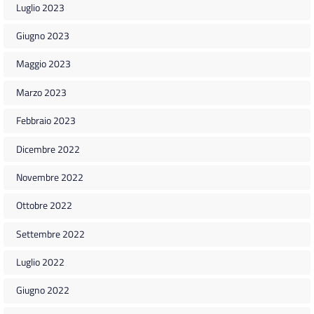
Luglio 2023
Giugno 2023
Maggio 2023
Marzo 2023
Febbraio 2023
Dicembre 2022
Novembre 2022
Ottobre 2022
Settembre 2022
Luglio 2022
Giugno 2022