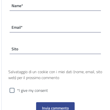
Name*
Email*
Sito
Salvataggio di un cookie con i miei dati (nome, email, sito
web) per il prossimo commento
*I give my consent