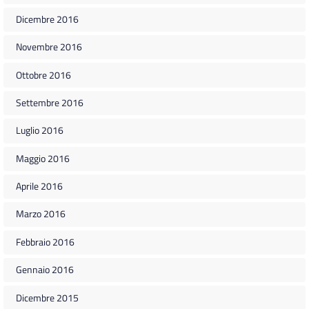
Dicembre 2016
Novembre 2016
Ottobre 2016
Settembre 2016
Luglio 2016
Maggio 2016
Aprile 2016
Marzo 2016
Febbraio 2016
Gennaio 2016
Dicembre 2015