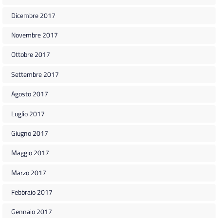
Dicembre 2017
Novembre 2017
Ottobre 2017
Settembre 2017
Agosto 2017
Luglio 2017
Giugno 2017
Maggio 2017
Marzo 2017
Febbraio 2017
Gennaio 2017