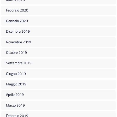
Febbraio 2020
Gennaio 2020
Dicembre 2019
Novembre 2019
Ottobre 2019
Settembre 2019
Giugno 2019
Maggio 2019
Aprile 2019
Marzo 2019
Febbraio 2019