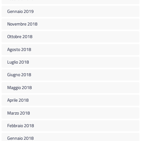
Gennaio 2019
Novembre 2018
Ottobre 2018
Agosto 2018
Luglio 2018
Giugno 2018
Maggio 2018
Aprile 2018
Marzo 2018
Febbraio 2018
Gennaio 2018