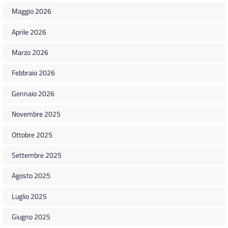
Maggio 2026
Aprile 2026
Marzo 2026
Febbraio 2026
Gennaio 2026
Novembre 2025
Ottobre 2025
Settembre 2025
Agosto 2025
Luglio 2025
Giugno 2025