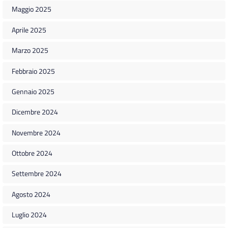
Maggio 2025
Aprile 2025
Marzo 2025
Febbraio 2025
Gennaio 2025
Dicembre 2024
Novembre 2024
Ottobre 2024
Settembre 2024
Agosto 2024
Luglio 2024