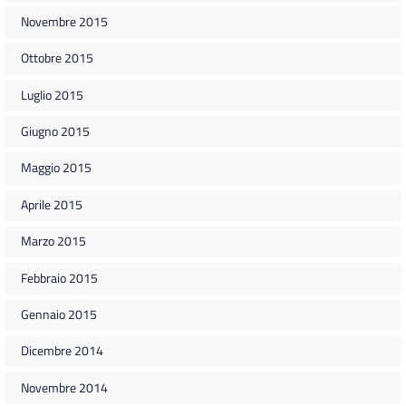
Novembre 2015
Ottobre 2015
Luglio 2015
Giugno 2015
Maggio 2015
Aprile 2015
Marzo 2015
Febbraio 2015
Gennaio 2015
Dicembre 2014
Novembre 2014